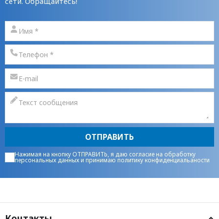
сети. Обращайтесь!
ОТПРАВИТЬ
Нажимая на кнопку ОТПРАВИТЬ, я даю
согласие на обработку
персональных данных
и принимаю
политику конфиденциальаности
Контакты