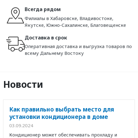
Всегда рядом
Филиалы в Хабаровске, Владивостоке,
Якутске, Южно-Сахалинске, Благовещенске
Доставка в срок
Оперативная доставка и выгрузка товаров по
всему Дальнему Востоку
Новости
Как правильно выбрать место для
установки кондиционера в доме
03.09.2024
Кондиционер может обеспечивать прохладу и