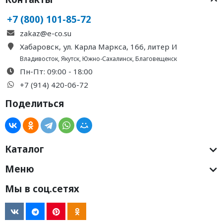
+7 (800) 101-85-72
zakaz@e-co.su
Хабаровск, ул. Карла Маркса, 166, литер И
Владивосток
,
Якутск
,
Южно-Сахалинск
,
Благовещенск
Пн-Пт: 09:00 - 18:00
+7 (914) 420-06-72
Поделиться
Каталог
Меню
Мы в соц.сетях