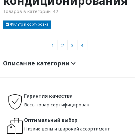
кондиционирования
Товаров в категории:
42
Фильтр и сортировка
1
2
3
4
Описание категории
Гарантия качества
Весь товар сертифицирован
Оптимальный выбор
Низкие цены и широкий ассортимент