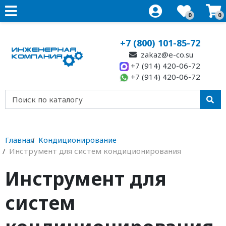
0
0
+7 (800) 101-85-72
zakaz@e-co.su
+7 (914) 420-06-72
+7 (914) 420-06-72
Главная
Кондиционирование
Инструмент для систем кондиционирования
Инструмент для
систем