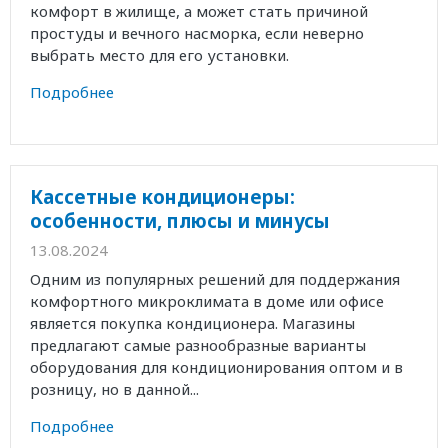
комфорт в жилище, а может стать причиной
простуды и вечного насморка, если неверно
выбрать место для его установки.
Подробнее
Кассетные кондиционеры:
особенности, плюсы и минусы
13.08.2024
Одним из популярных решений для поддержания
комфортного микроклимата в доме или офисе
является покупка кондиционера. Магазины
предлагают самые разнообразные варианты
оборудования для кондиционирования оптом и в
розницу, но в данной...
Подробнее