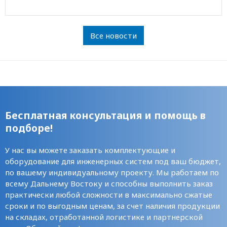
Все новости
Бесплатная консультация и помощь в
подборе!
У нас вы можете заказать комплектующие и
оборудование для инженерных систем под ваш бюджет,
по вашему индивидуальному проекту. Мы работаем по
всему Дальнему Востоку и способны выполнить заказ
практически любой сложности в максимально сжатые
сроки и по выгодным ценам, за счет наличия продукции
на складах, отработанной логистике и партнерской