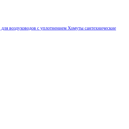
 для воздуховодов с уплотнением
Хомуты сантехнические