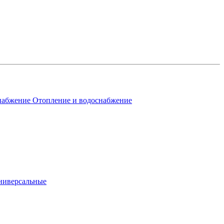
Отопление и водоснабжение
ниверсальные