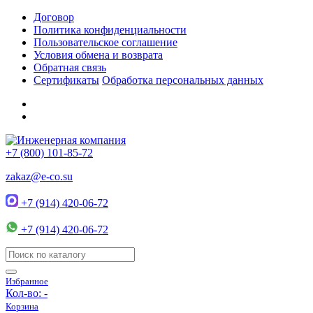
Договор
Политика конфиденциальности
Пользовательское соглашение
Условия обмена и возврата
Обратная связь
Сертификаты
Обработка персональных данных
+7 (800) 101-85-72
zakaz@e-co.su
+7 (914) 420-06-72
+7 (914) 420-06-72
Избранное
Кол-во:
-
Корзина