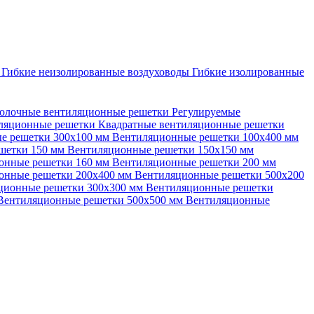
ы
Гибкие неизолированные воздуховоды
Гибкие изолированные
олочные вентиляционные решетки
Регулируемые
иляционные решетки
Квадратные вентиляционные решетки
е решетки 300х100 мм
Вентиляционные решетки 100х400 мм
шетки 150 мм
Вентиляционные решетки 150х150 мм
онные решетки 160 мм
Вентиляционные решетки 200 мм
онные решетки 200х400 мм
Вентиляционные решетки 500х200
ционные решетки 300х300 мм
Вентиляционные решетки
Вентиляционные решетки 500х500 мм
Вентиляционные