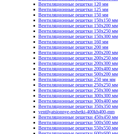
Вентиляционные решетки 120 мм
Вентиляционные решетки 125 мм
Вентиляционные решетки 150 мм
Вентиляционные решетки 150х150 мм
Вентиляционные решетки 150х200 мм
Вентиляционные решетки 150х250 мм
Вентиляционные решетки 150х300 мм
Вентиляционные решетки 160 мм
Вентиляционные решетки 200 мм
Вентиляционные решетки 200х200 мм
Вентиляционные решетки 200х250 мм
Вентиляционные решетки 200х300 мм
Вентиляционные решетки 200х400 мм
Вентиляционные решетки 500х200 мм
Вентиляционные решетки 250 мм мм
Вентиляционные решетки 250х250 мм
Вентиляционные решетки 250х300 мм
Вентиляционные решетки 300х300 мм
Вентиляционные решетки 300х400 мм
Вентиляционные решетки 350х350 мм
ventilyatsionnye-reshetki-400kh400-mm
Вентиляционные решетки 450х450 мм
Вентиляционные решетки 500х500 мм
Вентиляционные решетки 550х550 мм
Вентиляционные решетки 600х600 мм