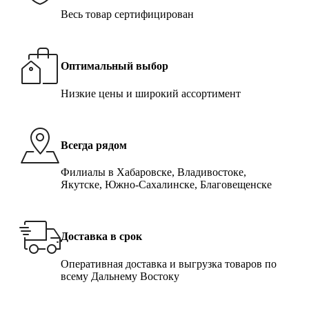
Весь товар сертифицирован
Оптимальный выбор
Низкие цены и широкий ассортимент
Всегда рядом
Филиалы в Хабаровске, Владивостоке,
Якутске, Южно-Сахалинске, Благовещенске
Доставка в срок
Оперативная доставка и выгрузка товаров по
всему Дальнему Востоку