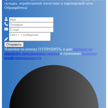
складах, отработанной логистике и партнерской сети.
Обращайтесь!
Отправить
Нажимая на кнопку ОТПРАВИТЬ, я даю
согласие на
обработку персональных данных
и принимаю
политику
конфиденциальаности