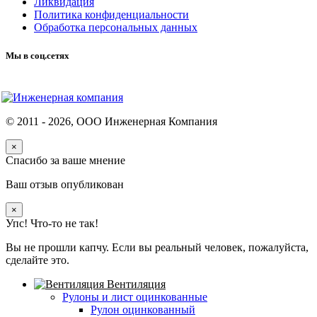
Ликвидация
Политика конфиденциальности
Обработка персональных данных
Мы в соц.сетях
© 2011 -
2026
, ООО Инженерная Компания
×
Спасибо за ваше мнение
Ваш отзыв опубликован
×
Упс! Что-то не так!
Вы не прошли капчу. Если вы реальный человек, пожалуйста,
сделайте это.
Вентиляция
Рулоны и лист оцинкованные
Рулон оцинкованный