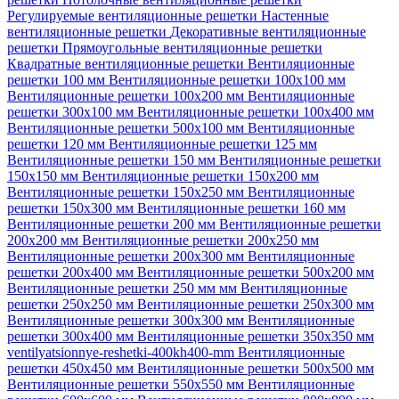
Регулируемые вентиляционные решетки
Настенные
вентиляционные решетки
Декоративные вентиляционные
решетки
Прямоугольные вентиляционные решетки
Квадратные вентиляционные решетки
Вентиляционные
решетки 100 мм
Вентиляционные решетки 100х100 мм
Вентиляционные решетки 100х200 мм
Вентиляционные
решетки 300х100 мм
Вентиляционные решетки 100х400 мм
Вентиляционные решетки 500х100 мм
Вентиляционные
решетки 120 мм
Вентиляционные решетки 125 мм
Вентиляционные решетки 150 мм
Вентиляционные решетки
150х150 мм
Вентиляционные решетки 150х200 мм
Вентиляционные решетки 150х250 мм
Вентиляционные
решетки 150х300 мм
Вентиляционные решетки 160 мм
Вентиляционные решетки 200 мм
Вентиляционные решетки
200х200 мм
Вентиляционные решетки 200х250 мм
Вентиляционные решетки 200х300 мм
Вентиляционные
решетки 200х400 мм
Вентиляционные решетки 500х200 мм
Вентиляционные решетки 250 мм мм
Вентиляционные
решетки 250х250 мм
Вентиляционные решетки 250х300 мм
Вентиляционные решетки 300х300 мм
Вентиляционные
решетки 300х400 мм
Вентиляционные решетки 350х350 мм
ventilyatsionnye-reshetki-400kh400-mm
Вентиляционные
решетки 450х450 мм
Вентиляционные решетки 500х500 мм
Вентиляционные решетки 550х550 мм
Вентиляционные