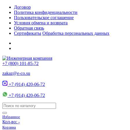
Договор
Политика конфиденциальности
Пользовательское соглашение
Условия обмена и возврата
Обратная связь
Сертификаты
Обработка персональных данных
+7 (800) 101-85-72
zakaz@e-co.su
+7 (914) 420-06-72
+7 (914) 420-06-72
Избранное
Кол-во:
-
Корзина