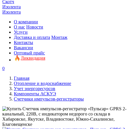
Скотч
Изолента
Изолента
О компании
О нас
Новости
Услуги
Доставка и оплата
Монтаж
Контакты
Вакансии
Оптовый прайс
Ликвидация
0
Главная
Отопление и водоснабжение
Учет энергоресурсов
Компоненты АСКУЭ
Счетчики импульсов-регистраторы