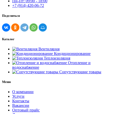
Пн-Пт: 09:00 - 18:00
+7 (914) 420-06-72
Поделиться
Каталог
Вентиляция
Кондиционирование
Теплоизоляция
Отопление и
водоснабжение
Сопутствующие товары
Меню
О компании
Услуги
Контакты
Вакансии
Оптовый прайс