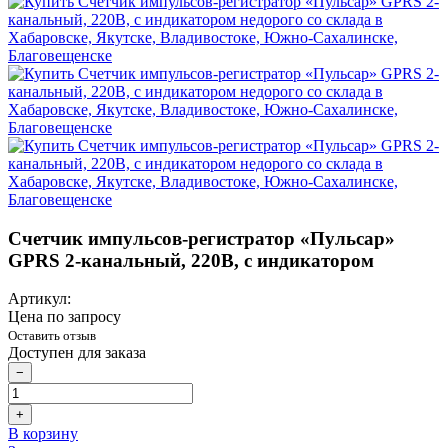
Счетчик импульсов-регистратор «Пульсар»
GPRS 2-канальный, 220В, с индикатором
Артикул:
Цена по запросу
Оставить отзыв
Доступен для заказа
−
+
В корзину