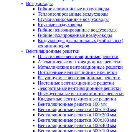
Воздуховоды
Гибкие алюминиевые воздуховоды
Теплоизолированные воздуховоды
Шумоизолированные воздуховоды
Круглые воздуховоды
Гибкие неизолированные воздуховоды
Гибкие изолированные воздуховоды
Воздуховоды для напольных (мобильных)
кондиционеров
Вентиляционные решетки
Пластиковые вентиляционные решетки
Алюминиевые вентиляционные решетки
Металлические вентиляционные решетки
Потолочные вентиляционные решетки
Регулируемые вентиляционные решетки
Настенные вентиляционные решетки
Декоративные вентиляционные решетки
Прямоугольные вентиляционные решетки
Квадратные вентиляционные решетки
Вентиляционные решетки 100 мм
Вентиляционные решетки 100х100 мм
Вентиляционные решетки 100х200 мм
Вентиляционные решетки 300х100 мм
Вентиляционные решетки 100х400 мм
Вентиляционные решетки 500х100 мм